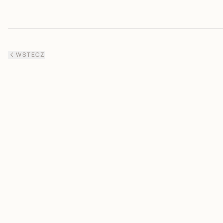
WSTECZ